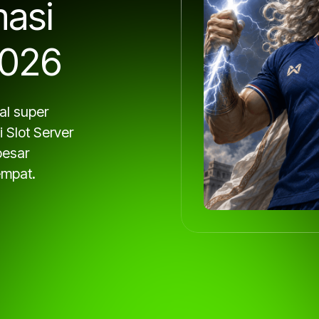
masi
2026
al super
 Slot Server
besar
empat.