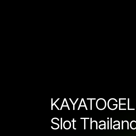
KAYATOGEL:
Slot Thailan