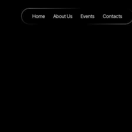
Home
About Us
Events
Contacts